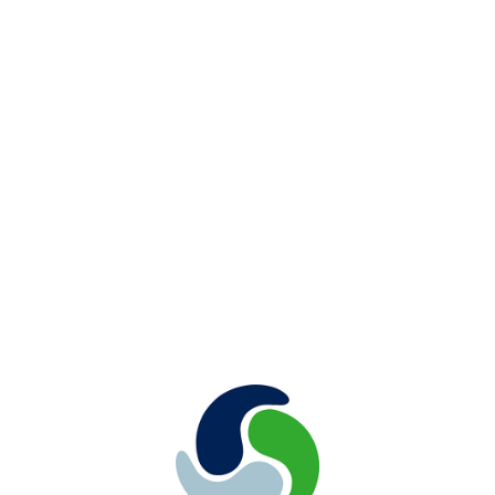
SELECT PAGE