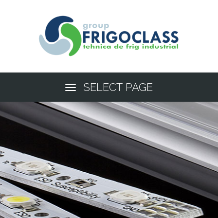
SELECT PAGE